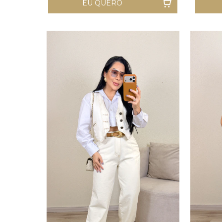
EU QUERO