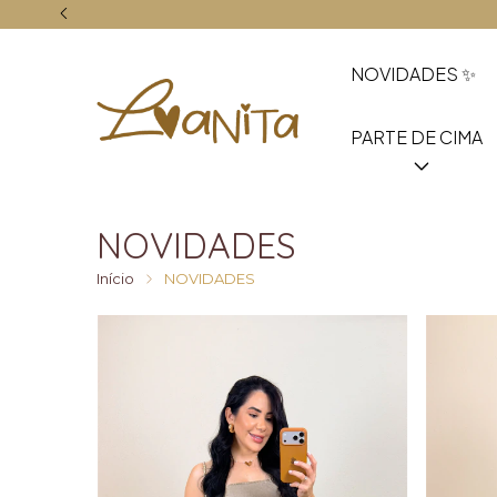
NOVIDADES ✨
PARTE DE CIMA
NOVIDADES
Início
NOVIDADES