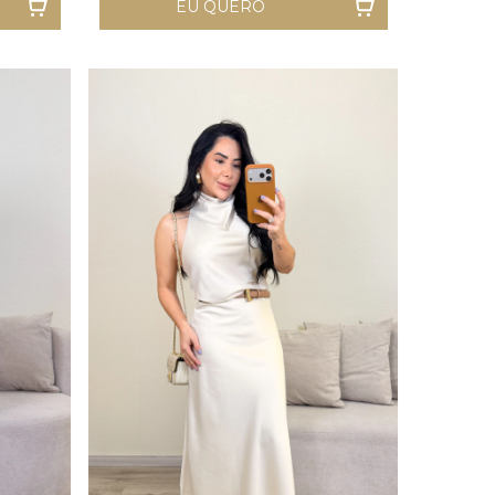
EU QUERO