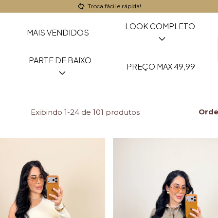
Segurança garantida em cada compra!
LOOK COMPLETO
MAIS VENDIDOS
PARTE DE BAIXO
PREÇO MAX 49,99
Orde
Exibindo 1-24 de 101 produtos