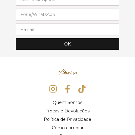
Quem Somos
Trocas e Devoluções
Política de Privacidade
Como comprar