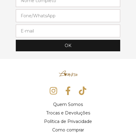
Quem Somos
Trocas e Devoluções
Política de Privacidade
Como comprar