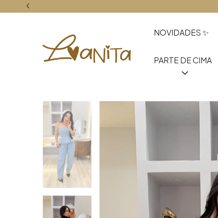
NOVIDADES ✨
PARTE DE CIMA