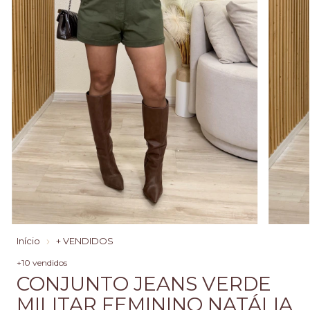
Início
+ VENDIDOS
+10 vendidos
CONJUNTO JEANS VERDE
MILITAR FEMININO NATÁLIA