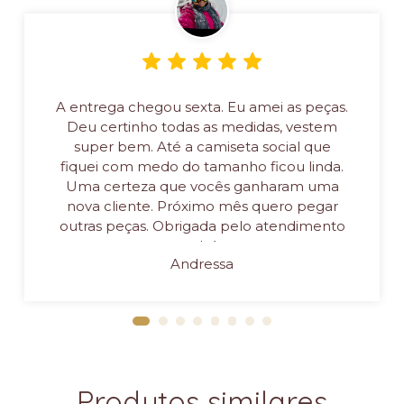
A entrega chegou sexta. Eu amei as peças.
Deu certinho todas as medidas, vestem
super bem. Até a camiseta social que
fiquei com medo do tamanho ficou linda.
Uma certeza que vocês ganharam uma
nova cliente. Próximo mês quero pegar
outras peças. Obrigada pelo atendimento
também
Andressa
Produtos similares