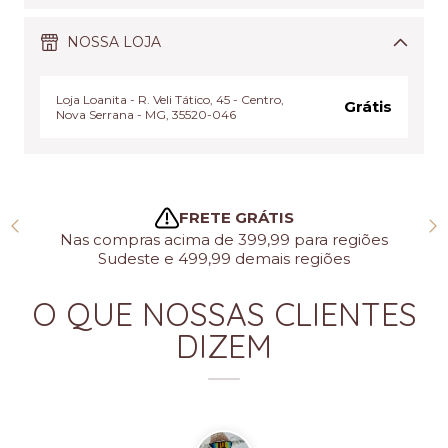
NOSSA LOJA
Loja Loanita - R. Veli Tático, 45 - Centro,
Grátis
Nova Serrana - MG, 35520-046
FRETE GRÁTIS
Nas compras acima de 399,99 para regiões
Sudeste e 499,99 demais regiões
O QUE NOSSAS CLIENTES
DIZEM