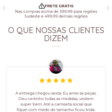
FRETE GRÁTIS
Nas compras acima de 399,99 para regiões
Sudeste e 499,99 demais regiões
O QUE NOSSAS CLIENTES
DIZEM
A entrega chegou sexta. Eu amei as peças.
Deu certinho todas as medidas, vestem
super bem. Até a camiseta social que
fiquei com medo do tamanho ficou linda.