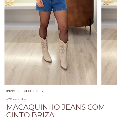
Início
+ VENDIDOS
+20 vendidos
MACAQUINHO JEANS COM
CINTO BRIZA