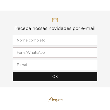
Receba nossas novidades por e-mail