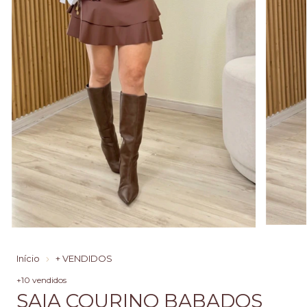
Início
+ VENDIDOS
+10 vendidos
SAIA COURINO BABADOS