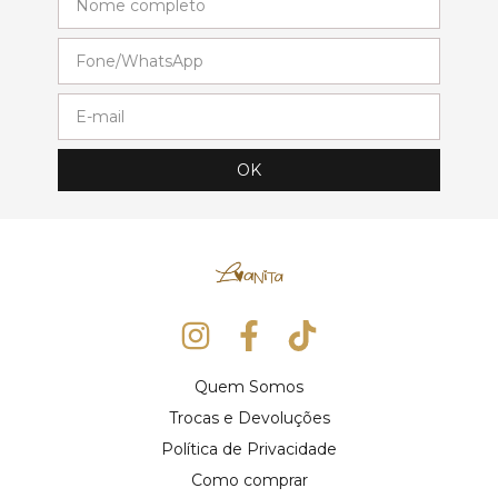
Quem Somos
Trocas e Devoluções
Política de Privacidade
Como comprar