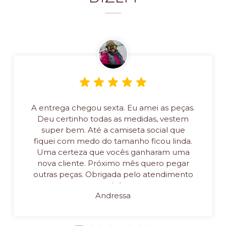
A entrega chegou sexta. Eu amei as peças.
Deu certinho todas as medidas, vestem
super bem. Até a camiseta social que
fiquei com medo do tamanho ficou linda.
Uma certeza que vocês ganharam uma
nova cliente. Próximo mês quero pegar
outras peças. Obrigada pelo atendimento
também
Andressa