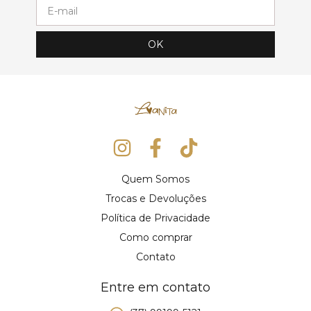
Quem Somos
Trocas e Devoluções
Política de Privacidade
Como comprar
Contato
Entre em contato