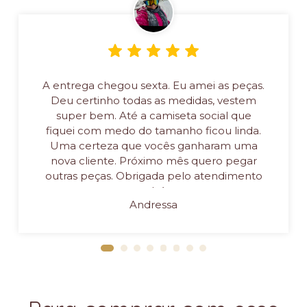
A entrega chegou sexta. Eu amei as peças.
Deu certinho todas as medidas, vestem
super bem. Até a camiseta social que
fiquei com medo do tamanho ficou linda.
Uma certeza que vocês ganharam uma
nova cliente. Próximo mês quero pegar
outras peças. Obrigada pelo atendimento
também
Andressa