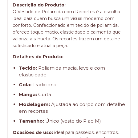
Descrição do Produto:
O Vestido de Poliamida com Recortes é a escolha
ideal para quem busca um visual moderno com
conforto. Confeccionado em tecido de poliamida,
oferece toque macio, elasticidade e caimento que
valoriza a silhueta. Os recortes trazem um detalhe
sofisticado e atual à peça.
Detalhes do Produto:
Tecido:
Poliamida macia, leve e com
elasticidade
Gola:
Tradicional
Manga:
Curta
Modelagem:
Ajustada ao corpo com detalhe
em recortes
Tamanho:
Único (veste do P ao M)
Ocasiões de uso:
ideal para passeios, encontros,