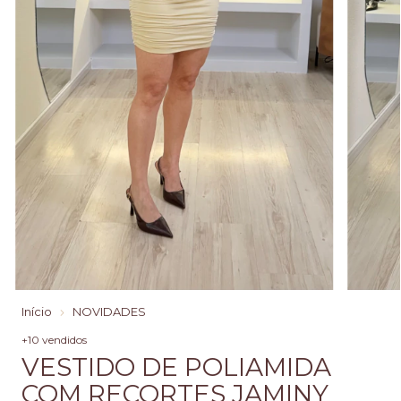
Início
NOVIDADES
+10 vendidos
VESTIDO DE POLIAMIDA
COM RECORTES JAMINY