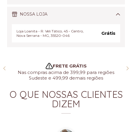
NOSSA LOJA
Loja Loanita - R. Veli Tático, 45 - Centro,
Grátis
Nova Serrana - MG, 35520-046
FRETE GRÁTIS
Nas compras acima de 399,99 para regiões
Sudeste e 499,99 demais regiões
O QUE NOSSAS CLIENTES
DIZEM